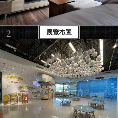
2
展覽布置