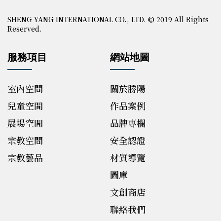
SHENG YANG INTERNATIONAL CO., LTD. © 2019 All Rights
Reserved.
服務項目
網站地圖
室內空間
關於勝陽
兒童空間
作品案例
展場空間
品牌專欄
宗教空間
安全認證
宗教藝品
材質導覽
圖庫
文創商店
聯絡我們