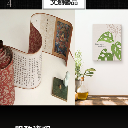
4
文創藝品