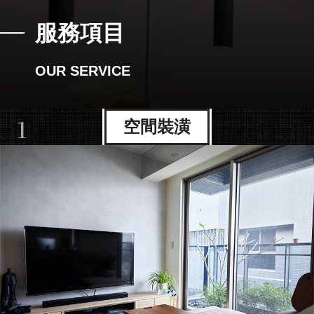
服務項目
OUR SERVICE
1
空間裝潢