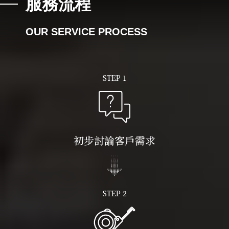
服務流程
OUR SERVICE PROCESS
STEP 1
初步討論客戶需求
STEP 2