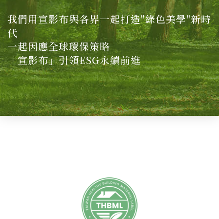
我們用宣影布與各界一起打造"綠色美學"新時
代
一起因應全球環保策略
「宣影布」引領ESG永續前進