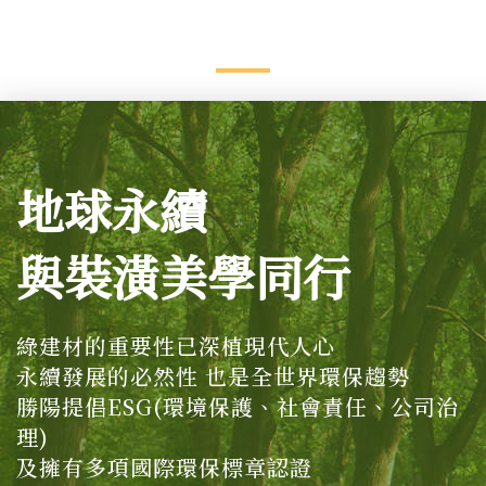
地球永續
與裝潢美學同行
綠建材的重要性已深植現代人心
永續發展的必然性 也是全世界環保趨勢
勝陽提倡ESG(環境保護、社會責任、公司治
理)
及擁有多項國際環保標章認證