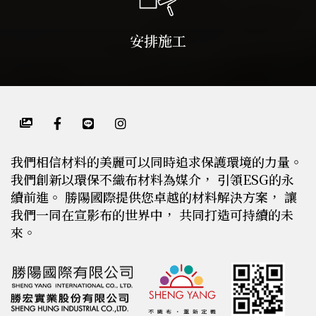
安排施工
我們相信材料的美麗可以同時追求保護環境的力量。
我們創新以環保不織布材料為媒介， 引領ESG的永
續前進。 勝陽國際提供您卓越的材料解決方案， 讓
我們一同在宣影布的世界中， 共同打造可持續的未
來。