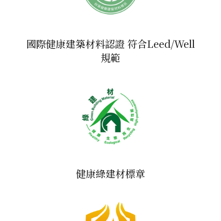
國際健康建築材料認證 符合Leed/Well
規範
健康綠建材標章