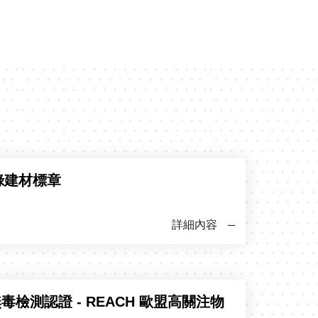
綠建材標章
詳細內容
無毒檢測認證 - REACH 歐盟高關注物